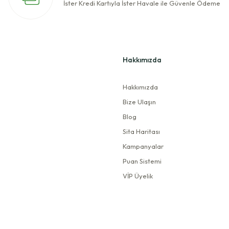
İster Kredi Kartıyla İster Havale ile Güvenle Ödeme
Hakkımızda
Hakkımızda
Bize Ulaşın
Blog
Sita Haritası
Kampanyalar
Puan Sistemi
VİP Üyelik