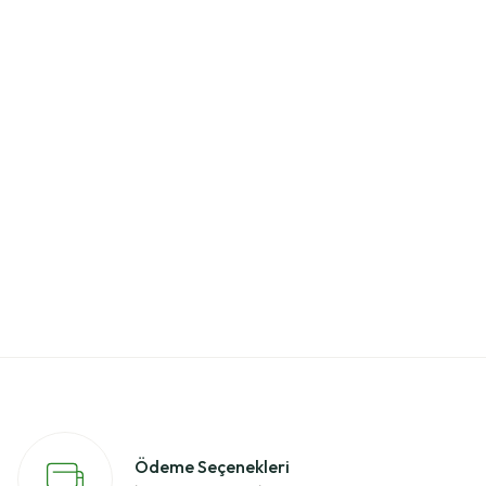
Ödeme Seçenekleri