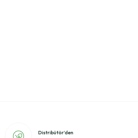
Distribütör’den