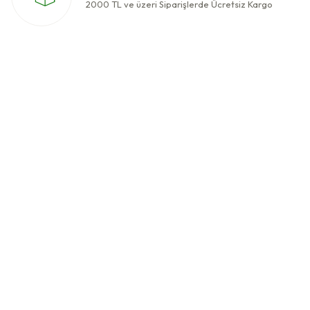
2000 TL ve üzeri Siparişlerde Ücretsiz Kargo