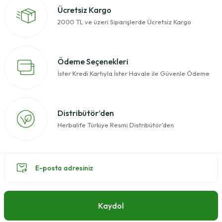
Ücretsiz Kargo
2000 TL ve üzeri Siparişlerde Ücretsiz Kargo
Ödeme Seçenekleri
İster Kredi Kartıyla İster Havale ile Güvenle Ödeme
Distribütör’den
Herbalife Türkiye Resmi Distribütör’den
Kaydol