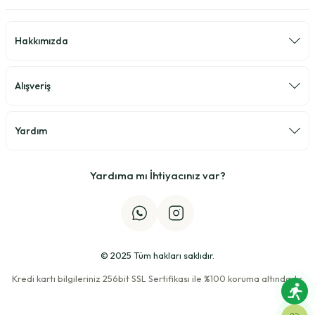
Hakkımızda
Alışveriş
Yardım
Yardıma mı İhtiyacınız var?
© 2025 Tüm hakları saklıdır.
Kredi kartı bilgileriniz 256bit SSL Sertifikası ile %100 koruma altındadır.