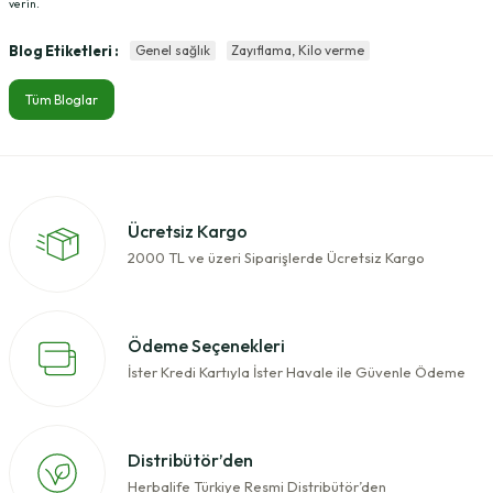
verin.
Blog Etiketleri :
Genel sağlık
Zayıflama, Kilo verme
Tüm Bloglar
Ücretsiz Kargo
2000 TL ve üzeri Siparişlerde Ücretsiz Kargo
Ödeme Seçenekleri
İster Kredi Kartıyla İster Havale ile Güvenle Ödeme
Distribütör’den
Herbalife Türkiye Resmi Distribütör’den