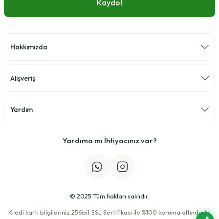
Kaydol
Hakkımızda
Alışveriş
Yardım
Yardıma mı İhtiyacınız var?
© 2025 Tüm hakları saklıdır.
Kredi kartı bilgileriniz 256bit SSL Sertifikası ile %100 koruma altındadır.