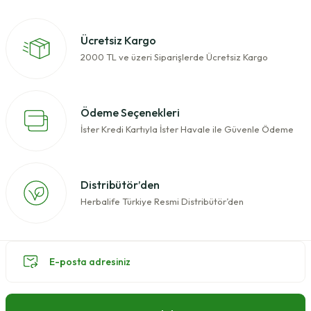
Ücretsiz Kargo
2000 TL ve üzeri Siparişlerde Ücretsiz Kargo
Ödeme Seçenekleri
İster Kredi Kartıyla İster Havale ile Güvenle Ödeme
Distribütör’den
Herbalife Türkiye Resmi Distribütör’den