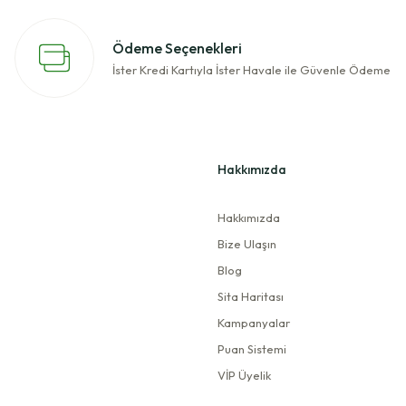
Ödeme Seçenekleri
İster Kredi Kartıyla İster Havale ile Güvenle Ödeme
Hakkımızda
Hakkımızda
Bize Ulaşın
Blog
Sita Haritası
Kampanyalar
Puan Sistemi
VİP Üyelik