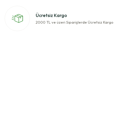
Ücretsiz Kargo
2000 TL ve üzeri Siparişlerde Ücretsiz Kargo