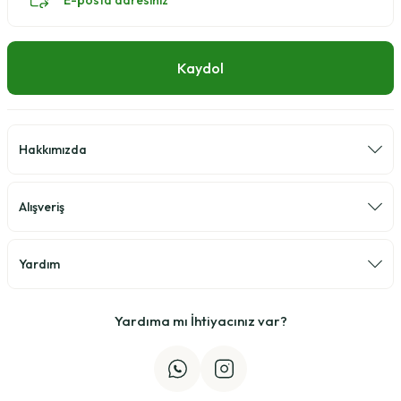
Kaydol
Hakkımızda
Alışveriş
Yardım
Yardıma mı İhtiyacınız var?