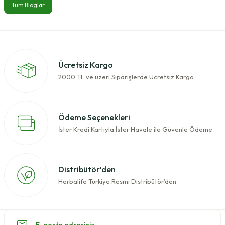
Tüm Bloglar
Ücretsiz Kargo
2000 TL ve üzeri Siparişlerde Ücretsiz Kargo
Ödeme Seçenekleri
İster Kredi Kartıyla İster Havale ile Güvenle Ödeme
Distribütör’den
Herbalife Türkiye Resmi Distribütör’den