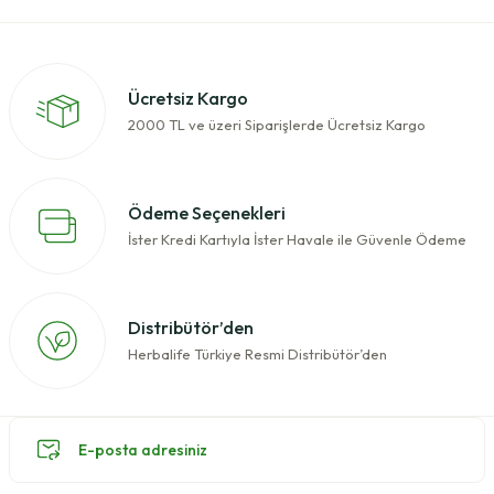
Ücretsiz Kargo
2000 TL ve üzeri Siparişlerde Ücretsiz Kargo
Ödeme Seçenekleri
İster Kredi Kartıyla İster Havale ile Güvenle Ödeme
Distribütör’den
Herbalife Türkiye Resmi Distribütör’den