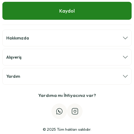
Kaydol
Hakkımızda
Alışveriş
Yardım
Yardıma mı İhtiyacınız var?
© 2025 Tüm hakları saklıdır.