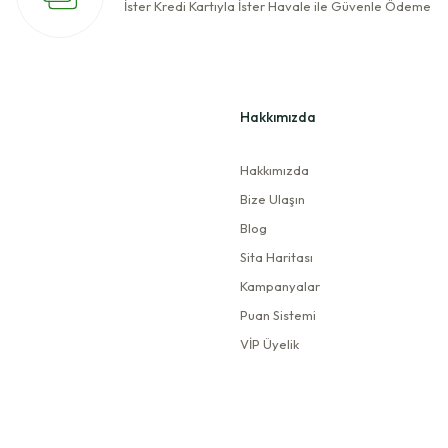
İster Kredi Kartıyla İster Havale ile Güvenle Ödeme
Hakkımızda
Hakkımızda
Bize Ulaşın
Blog
Sita Haritası
Kampanyalar
Puan Sistemi
VİP Üyelik