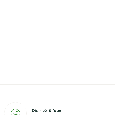
Distribütör’den