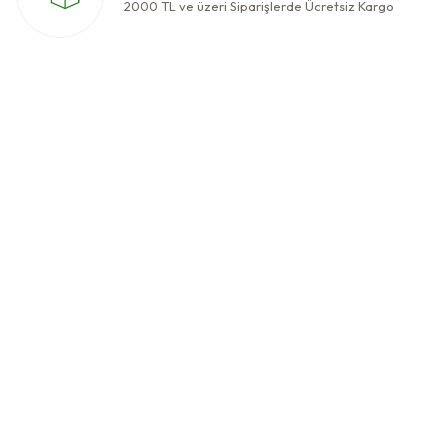
2000 TL ve üzeri Siparişlerde Ücretsiz Kargo